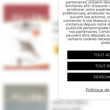
partenaires utilisent de
similaires afin d’assure
améliorer votre expérie
préférences), améliorer le
suivant vos actions), 
connecter à vos réseaux s
Lettre de Villers -
contenus depuis notre sit
publicité personnalisée 
Janvier 2011
nos partenaires. Certai
peuvent être déposés sur
certains cookies néces
PDF - 2,33 Mo
préal
TOUT A
TOUT R
PERSON
Politique de
Lettre de Villers -
Octobre 2010